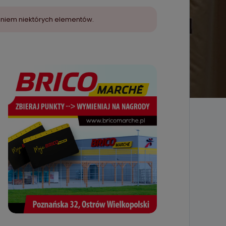
aniem niektórych elementów.