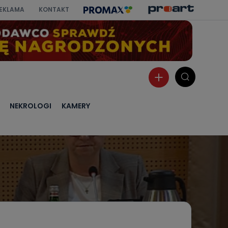
EKLAMA
KONTAKT
NEKROLOGI
KAMERY