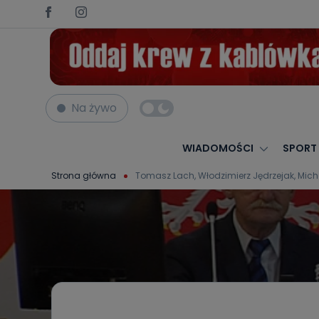
Na żywo
WIADOMOŚCI
SPORT
Strona główna
Tomasz Lach, Włodzimierz Jędrzejak, Mich