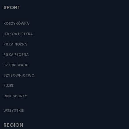
SPORT
KOSZYKÓWKA
LEKKOATLETYKA
PIŁKA NOŻNA
PIŁKA RĘCZNA
SZTUKI WALKI
SZYBOWNICTWO
ŻUŻEL
INNE SPORTY
WSZYSTKIE
REGION