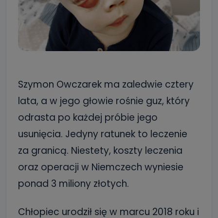
Szymon Owczarek ma zaledwie cztery
lata, a w jego głowie rośnie guz, który
odrasta po każdej próbie jego
usunięcia. Jedyny ratunek to leczenie
za granicą. Niestety, koszty leczenia
oraz operacji w Niemczech wyniesie
ponad 3 miliony złotych.
Chłopiec urodził się w marcu 2018 roku i