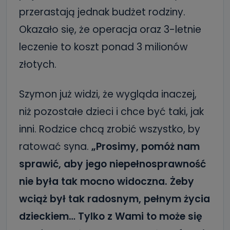
przerastają jednak budżet rodziny.
Okazało się, że operacja oraz 3-letnie
leczenie to koszt ponad 3 milionów
złotych.
Szymon już widzi, że wygląda inaczej,
niż pozostałe dzieci i chce być taki, jak
inni. Rodzice chcą zrobić wszystko, by
ratować syna.
„Prosimy, pomóż nam
sprawić, aby jego niepełnosprawność
nie była tak mocno widoczna. Żeby
wciąż był tak radosnym, pełnym życia
dzieckiem… Tylko z Wami to może się