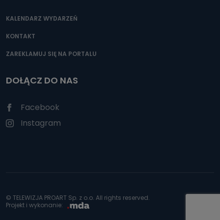
KALENDARZ WYDARZEŃ
KONTAKT
ZAREKLAMUJ SIĘ NA PORTALU
DOŁĄCZ DO NAS
Facebook
Instagram
© TELEWIZJA PROART Sp. z o.o. All rights reserved.
Projekt i wykonanie: