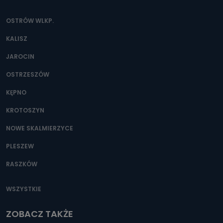
OSTRÓW WLKP.
KALISZ
JAROCIN
OSTRZESZÓW
KĘPNO
KROTOSZYN
NOWE SKALMIERZYCE
PLESZEW
RASZKÓW
WSZYSTKIE
ZOBACZ TAKŻE