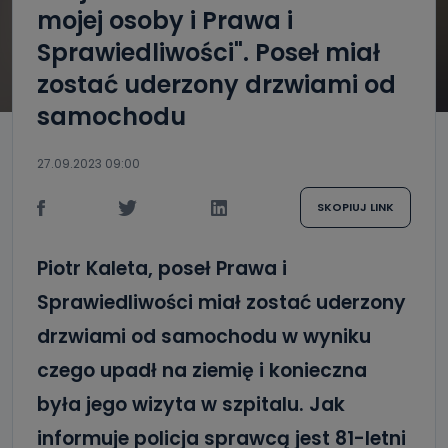
mojej osoby i Prawa i
Sprawiedliwości". Poseł miał
zostać uderzony drzwiami od
samochodu
27.09.2023 09:00
SKOPIUJ LINK
Piotr Kaleta, poseł Prawa i
Sprawiedliwości miał zostać uderzony
drzwiami od samochodu w wyniku
czego upadł na ziemię i konieczna
była jego wizyta w szpitalu. Jak
informuje policja sprawcą jest 81-letni