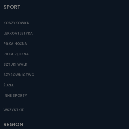
SPORT
KOSZYKÓWKA
LEKKOATLETYKA
PIŁKA NOŻNA
PIŁKA RĘCZNA
SZTUKI WALKI
SZYBOWNICTWO
ŻUŻEL
INNE SPORTY
WSZYSTKIE
REGION