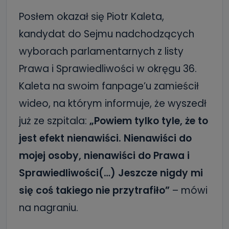
Posłem okazał się Piotr Kaleta,
kandydat do Sejmu nadchodzących
wyborach parlamentarnych z listy
Prawa i Sprawiedliwości w okręgu 36.
Kaleta na swoim fanpage’u zamieścił
wideo, na którym informuje, że wyszedł
już ze szpitala:
„Powiem tylko tyle, że to
jest efekt nienawiści. Nienawiści do
mojej osoby, nienawiści do Prawa i
Sprawiedliwości(…) Jeszcze nigdy mi
się coś takiego nie przytrafiło”
– mówi
na nagraniu.