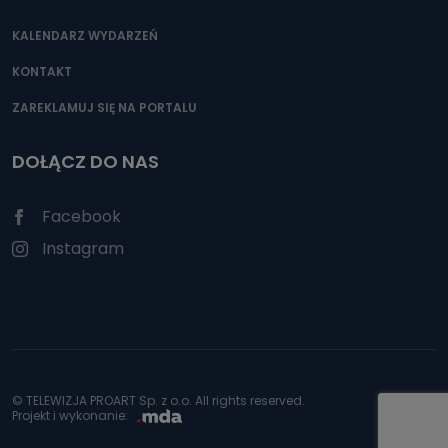
KALENDARZ WYDARZEŃ
KONTAKT
ZAREKLAMUJ SIĘ NA PORTALU
DOŁĄCZ DO NAS
Facebook
Instagram
© TELEWIZJA PROART Sp. z o.o. All rights reserved.
Projekt i wykonanie: