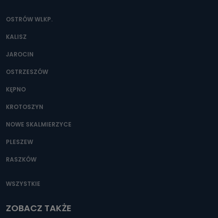
OSTRÓW WLKP.
KALISZ
JAROCIN
OSTRZESZÓW
KĘPNO
KROTOSZYN
NOWE SKALMIERZYCE
PLESZEW
RASZKÓW
WSZYSTKIE
ZOBACZ TAKŻE