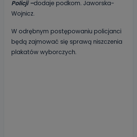
Policji –
dodaje podkom. Jaworska-
Wojnicz.
W odrębnym postępowaniu policjanci
będą zajmować się sprawą niszczenia
plakatów wyborczych.