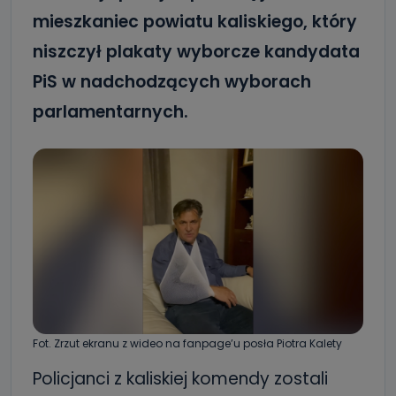
mieszkaniec powiatu kaliskiego, który
niszczył plakaty wyborcze kandydata
PiS w nadchodzących wyborach
parlamentarnych.
Fot. Zrzut ekranu z wideo na fanpage’u posła Piotra Kalety
Policjanci z kaliskiej komendy zostali