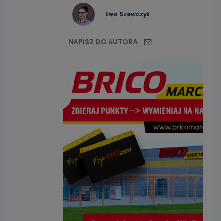
Ewa Szewczyk
NAPISZ DO AUTORA