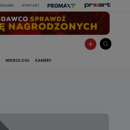
EKLAMA
KONTAKT
NEKROLOGI
KAMERY