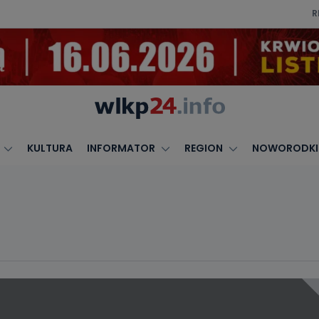
R
KULTURA
INFORMATOR
REGION
NOWORODKI