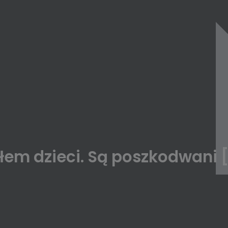
łem dzieci. Są poszkodwani