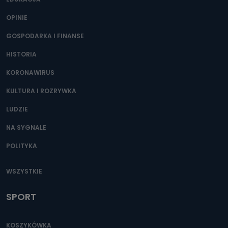
OPINIE
GOSPODARKA I FINANSE
HISTORIA
KORONAWIRUS
KULTURA I ROZRYWKA
LUDZIE
NA SYGNALE
POLITYKA
WSZYSTKIE
SPORT
KOSZYKÓWKA