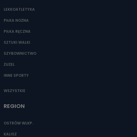
LEKKOATLETYKA
PIŁKA NOŻNA
PIŁKA RĘCZNA
SZTUKI WALKI
SZYBOWNICTWO
ŻUŻEL
INNE SPORTY
WSZYSTKIE
REGION
OSTRÓW WLKP.
KALISZ