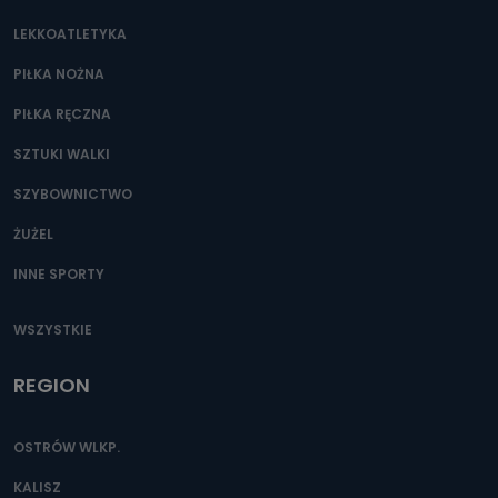
LEKKOATLETYKA
PIŁKA NOŻNA
PIŁKA RĘCZNA
SZTUKI WALKI
SZYBOWNICTWO
ŻUŻEL
INNE SPORTY
WSZYSTKIE
REGION
OSTRÓW WLKP.
KALISZ