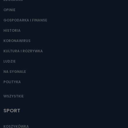
OPINIE
GOSPODARKA I FINANSE
HISTORIA
KORONAWIRUS
KULTURA I ROZRYWKA
LUDZIE
NA SYGNALE
POLITYKA
WSZYSTKIE
SPORT
KOSZYKÓWKA