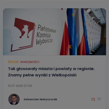
REGION
WIADOMOŚCI
Tak głosowały miasta i powiaty w regionie.
Znamy pełne wyniki z Wielkopolski
13.07.2020 07:50
17
Sebastian Matyszczak