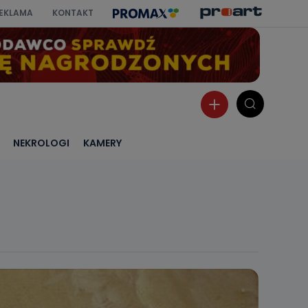
EKLAMA
KONTAKT
NEKROLOGI
KAMERY