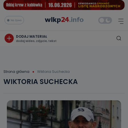
Na żywo
DODAJ MATERIAŁ
dodaj wideo, zdjęcie, tekst
Strona główna
Wiktoria Suchecka
WIKTORIA SUCHECKA