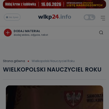
Na żywo
DODAJ MATERIAŁ
dodaj wideo, zdjęcie, tekst
Strona główna
Wielkopolski Nauczyciel Roku
WIELKOPOLSKI NAUCZYCIEL ROKU