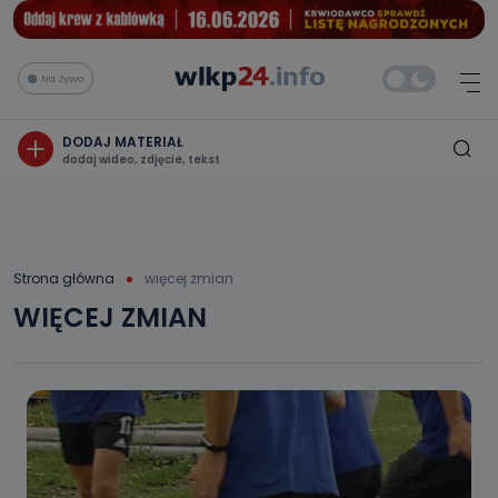
Na żywo
DODAJ MATERIAŁ
dodaj wideo, zdjęcie, tekst
Strona główna
więcej zmian
WIĘCEJ ZMIAN