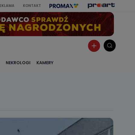
EKLAMA
KONTAKT
NEKROLOGI
KAMERY