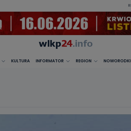
R
KULTURA
INFORMATOR
REGION
NOWORODKI