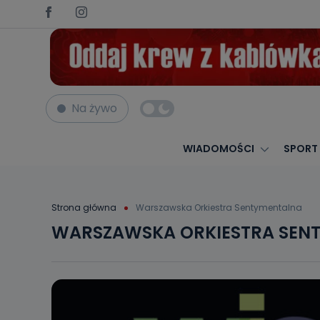
Na żywo
WIADOMOŚCI
SPORT
Strona główna
Warszawska Orkiestra Sentymentalna
WARSZAWSKA ORKIESTRA SEN