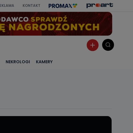
EKLAMA
KONTAKT
NEKROLOGI
KAMERY