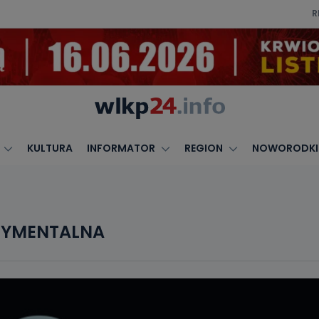
R
KULTURA
INFORMATOR
REGION
NOWORODKI
TYMENTALNA