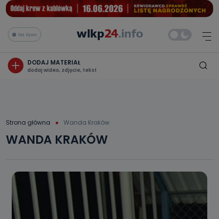
Na żywo
DODAJ MATERIAŁ
dodaj wideo, zdjęcie, tekst
Strona główna
Wanda Kraków
WANDA KRAKÓW