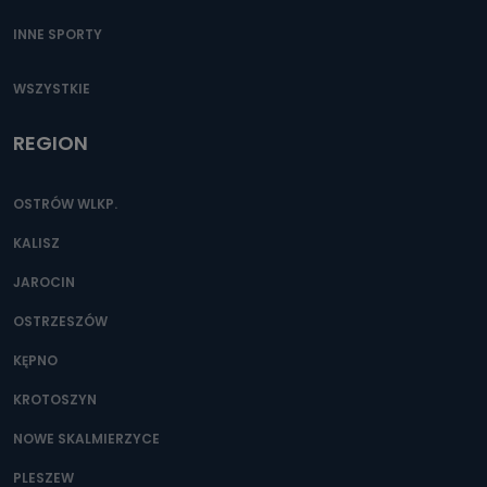
INNE SPORTY
WSZYSTKIE
REGION
OSTRÓW WLKP.
KALISZ
JAROCIN
OSTRZESZÓW
KĘPNO
KROTOSZYN
NOWE SKALMIERZYCE
PLESZEW