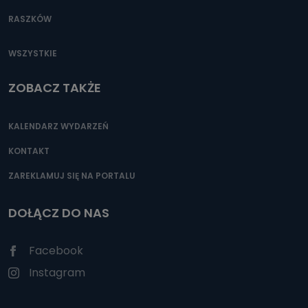
RASZKÓW
WSZYSTKIE
ZOBACZ TAKŻE
KALENDARZ WYDARZEŃ
KONTAKT
ZAREKLAMUJ SIĘ NA PORTALU
DOŁĄCZ DO NAS
Facebook
Instagram