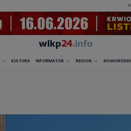
R
KULTURA
INFORMATOR
REGION
NOWORODKI