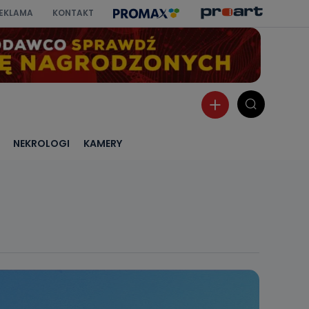
EKLAMA
KONTAKT
NEKROLOGI
KAMERY