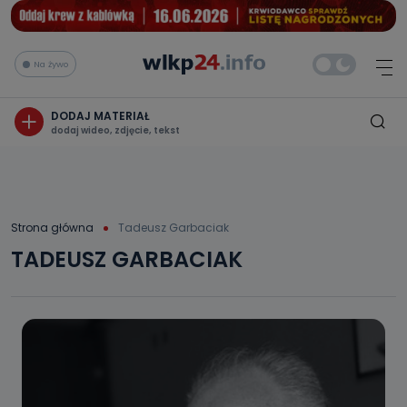
Na żywo
DODAJ MATERIAŁ
dodaj wideo, zdjęcie, tekst
Strona główna
Tadeusz Garbaciak
TADEUSZ GARBACIAK