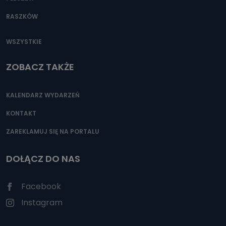
RASZKÓW
WSZYSTKIE
ZOBACZ TAKŻE
KALENDARZ WYDARZEŃ
KONTAKT
ZAREKLAMUJ SIĘ NA PORTALU
DOŁĄCZ DO NAS
Facebook
Instagram