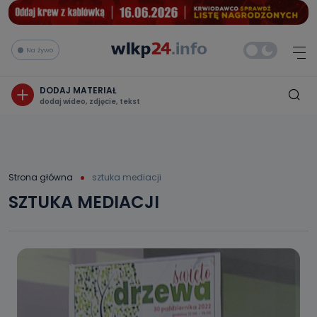
Na żywo
DODAJ MATERIAŁ
dodaj wideo, zdjęcie, tekst
Strona główna
sztuka mediacji
SZTUKA MEDIACJI