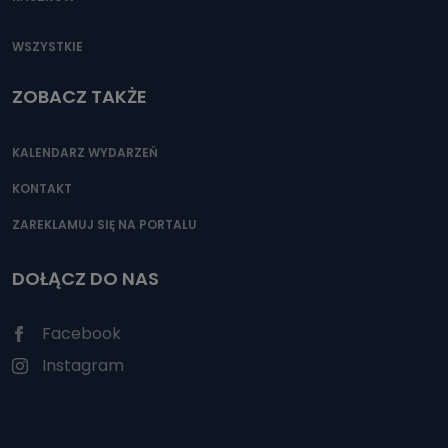
WSZYSTKIE
ZOBACZ TAKŻE
KALENDARZ WYDARZEŃ
KONTAKT
ZAREKLAMUJ SIĘ NA PORTALU
DOŁĄCZ DO NAS
Facebook
Instagram