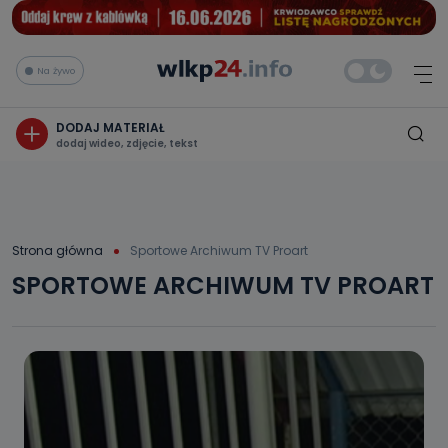
Na żywo
DODAJ MATERIAŁ
dodaj wideo, zdjęcie, tekst
Strona główna
Sportowe Archiwum TV Proart
SPORTOWE ARCHIWUM TV PROART