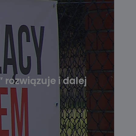
rozwiązuje i dalej