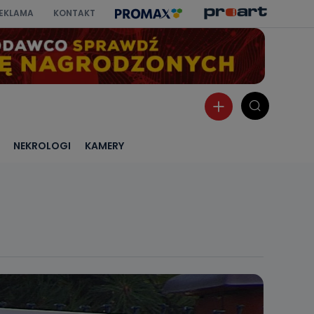
EKLAMA
KONTAKT
NEKROLOGI
KAMERY