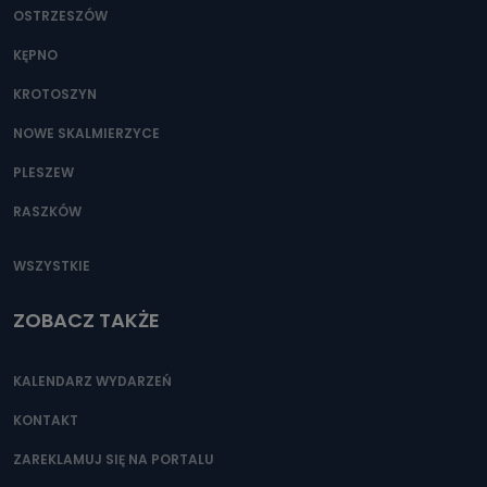
OSTRZESZÓW
KĘPNO
KROTOSZYN
NOWE SKALMIERZYCE
PLESZEW
RASZKÓW
WSZYSTKIE
ZOBACZ TAKŻE
KALENDARZ WYDARZEŃ
KONTAKT
ZAREKLAMUJ SIĘ NA PORTALU