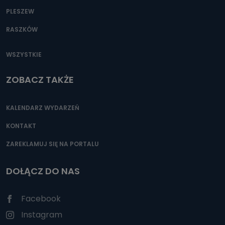
PLESZEW
RASZKÓW
WSZYSTKIE
ZOBACZ TAKŻE
KALENDARZ WYDARZEŃ
KONTAKT
ZAREKLAMUJ SIĘ NA PORTALU
DOŁĄCZ DO NAS
Facebook
Instagram