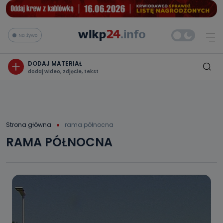
Na żywo
DODAJ MATERIAŁ
dodaj wideo, zdjęcie, tekst
Strona główna
rama północna
RAMA PÓŁNOCNA