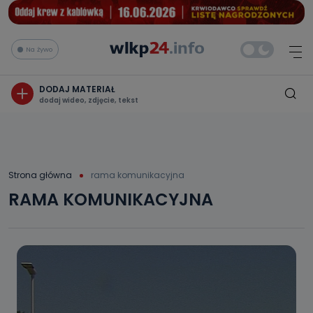
Na żywo
DODAJ MATERIAŁ
dodaj wideo, zdjęcie, tekst
Strona główna
rama komunikacyjna
RAMA KOMUNIKACYJNA