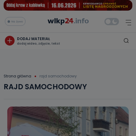
Na żywo
DODAJ MATERIAŁ
dodaj wideo, zdjęcie, tekst
Strona główna
rajd samochodowy
RAJD SAMOCHODOWY