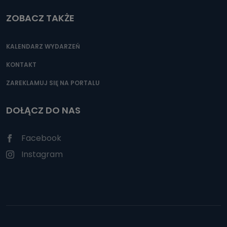
ZOBACZ TAKŻE
KALENDARZ WYDARZEŃ
KONTAKT
ZAREKLAMUJ SIĘ NA PORTALU
DOŁĄCZ DO NAS
Facebook
Instagram