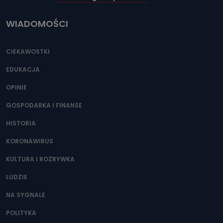
WIADOMOŚCI
CIEKAWOSTKI
EDUKACJA
OPINIE
GOSPODARKA I FINANSE
HISTORIA
KORONAWIRUS
KULTURA I ROZRYWKA
LUDZIE
NA SYGNALE
POLITYKA