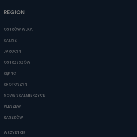
REGION
OSTRÓW WLKP.
KALISZ
JAROCIN
OSTRZESZÓW
KĘPNO
KROTOSZYN
NOWE SKALMIERZYCE
PLESZEW
RASZKÓW
WSZYSTKIE