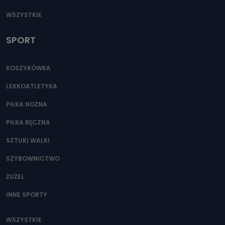
WSZYSTKIE
SPORT
KOSZYKÓWKA
LEKKOATLETYKA
PIŁKA NOŻNA
PIŁKA RĘCZNA
SZTUKI WALKI
SZYBOWNICTWO
ŻUŻEL
INNE SPORTY
WSZYSTKIE