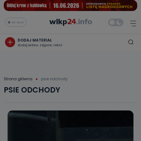
Na żywo
DODAJ MATERIAŁ
dodaj wideo, zdjęcie, tekst
Strona główna
psie odchody
PSIE ODCHODY