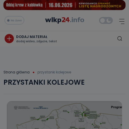
Na żywo
DODAJ MATERIAŁ
dodaj wideo, zdjęcie, tekst
Strona główna
przystanki kolejowe
PRZYSTANKI KOLEJOWE