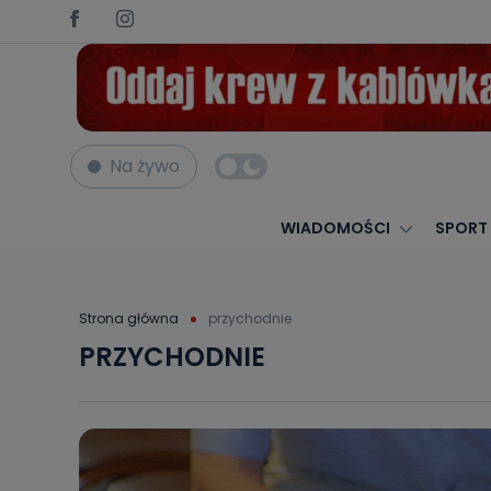
Na żywo
WIADOMOŚCI
SPORT
Strona główna
przychodnie
PRZYCHODNIE