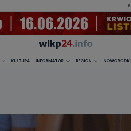
R
KULTURA
INFORMATOR
REGION
NOWORODKI