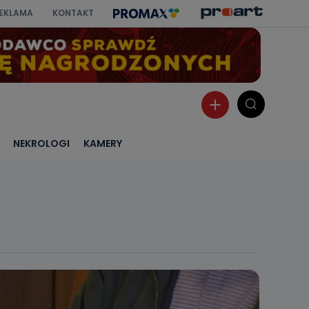
EKLAMA
KONTAKT
NEKROLOGI
KAMERY