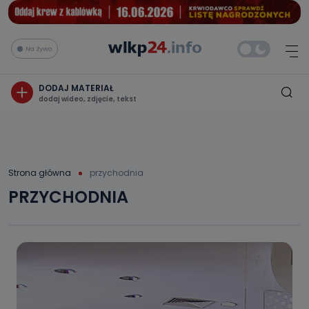
Na żywo
DODAJ MATERIAŁ
dodaj wideo, zdjęcie, tekst
Strona główna
przychodnia
PRZYCHODNIA