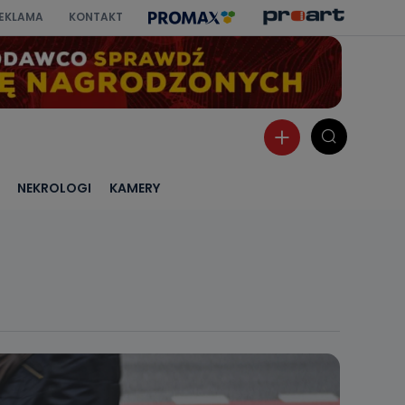
EKLAMA
KONTAKT
NEKROLOGI
KAMERY