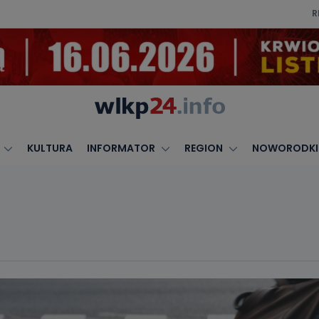
R
KULTURA
INFORMATOR
REGION
NOWORODKI