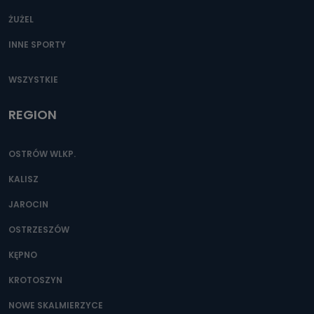
ŻUŻEL
INNE SPORTY
WSZYSTKIE
REGION
OSTRÓW WLKP.
KALISZ
JAROCIN
OSTRZESZÓW
KĘPNO
KROTOSZYN
NOWE SKALMIERZYCE