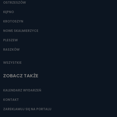
OSTRZESZÓW
KĘPNO
KROTOSZYN
NOWE SKALMIERZYCE
PLESZEW
RASZKÓW
WSZYSTKIE
ZOBACZ TAKŻE
KALENDARZ WYDARZEŃ
KONTAKT
ZAREKLAMUJ SIĘ NA PORTALU