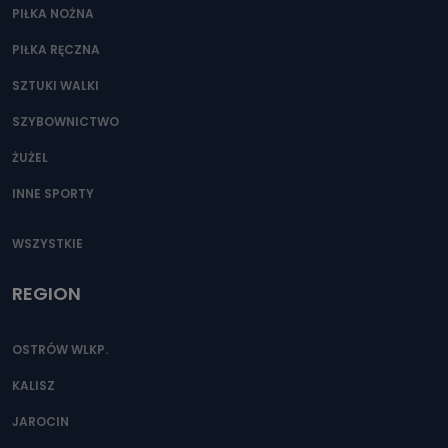
PIŁKA NOŻNA
PIŁKA RĘCZNA
SZTUKI WALKI
SZYBOWNICTWO
ŻUŻEL
INNE SPORTY
WSZYSTKIE
REGION
OSTRÓW WLKP.
KALISZ
JAROCIN