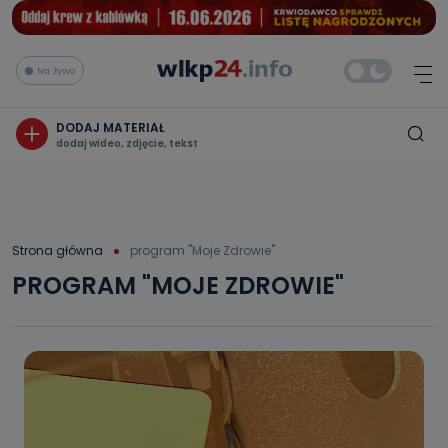
Na żywo
DODAJ MATERIAŁ
dodaj wideo, zdjęcie, tekst
Strona główna
program "Moje Zdrowie"
PROGRAM "MOJE ZDROWIE"