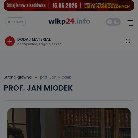
Na żywo
DODAJ MATERIAŁ
dodaj wideo, zdjęcie, tekst
Strona główna
prof. Jan Miodek
PROF. JAN MIODEK