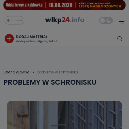
Na żywo
DODAJ MATERIAŁ
dodaj wideo, zdjęcie, tekst
Strona główna
problemy w schronisku
PROBLEMY W SCHRONISKU