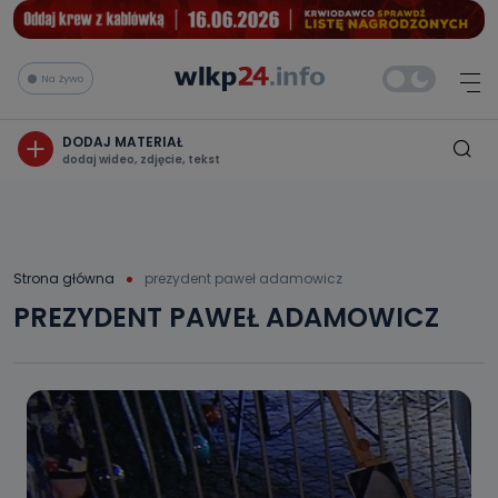
Na żywo
DODAJ MATERIAŁ
dodaj wideo, zdjęcie, tekst
Strona główna
prezydent paweł adamowicz
PREZYDENT PAWEŁ ADAMOWICZ