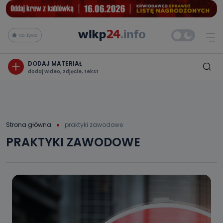
Na żywo
DODAJ MATERIAŁ
dodaj wideo, zdjęcie, tekst
Strona główna
praktyki zawodowe
PRAKTYKI ZAWODOWE