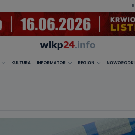
R
KULTURA
INFORMATOR
REGION
NOWORODKI