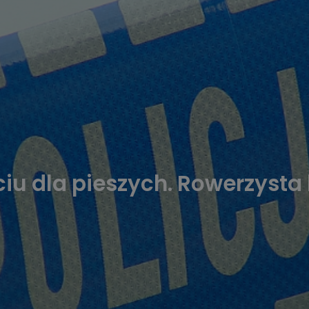
ciu dla pieszych. Rowerzysta