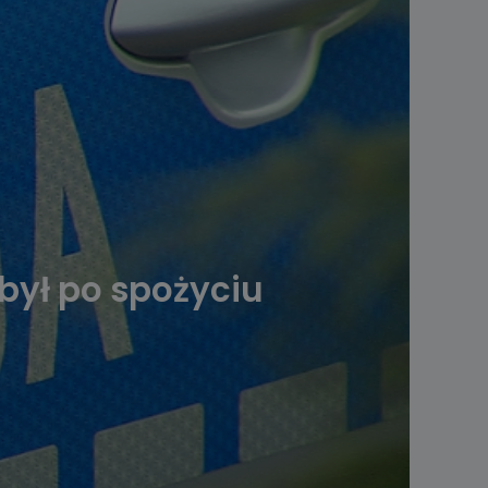
 był po spożyciu