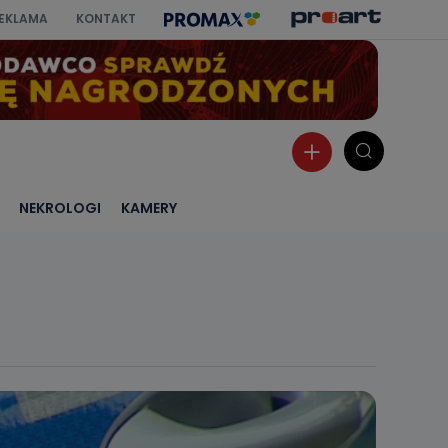
EKLAMA
KONTAKT
NEKROLOGI
KAMERY