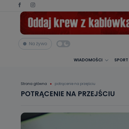
Na żywo
WIADOMOŚCI
SPORT
Strona główna
potrącenie na przejściu
POTRĄCENIE NA PRZEJŚCIU