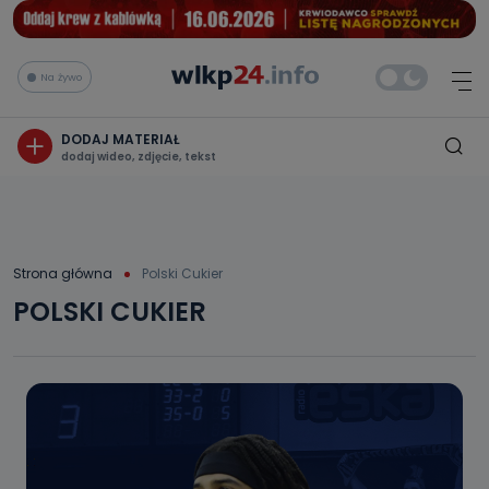
Na żywo
DODAJ MATERIAŁ
dodaj wideo, zdjęcie, tekst
Strona główna
Polski Cukier
POLSKI CUKIER