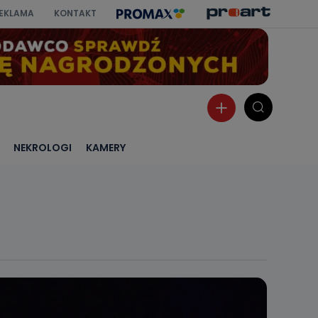
EKLAMA
KONTAKT
NEKROLOGI
KAMERY