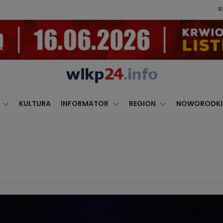
R
KULTURA
INFORMATOR
REGION
NOWORODKI