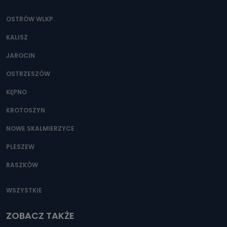
OSTRÓW WLKP.
KALISZ
JAROCIN
OSTRZESZÓW
KĘPNO
KROTOSZYN
NOWE SKALMIERZYCE
PLESZEW
RASZKÓW
WSZYSTKIE
ZOBACZ TAKŻE