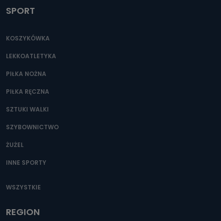
SPORT
KOSZYKÓWKA
LEKKOATLETYKA
PIŁKA NOŻNA
PIŁKA RĘCZNA
SZTUKI WALKI
SZYBOWNICTWO
ŻUŻEL
INNE SPORTY
WSZYSTKIE
REGION