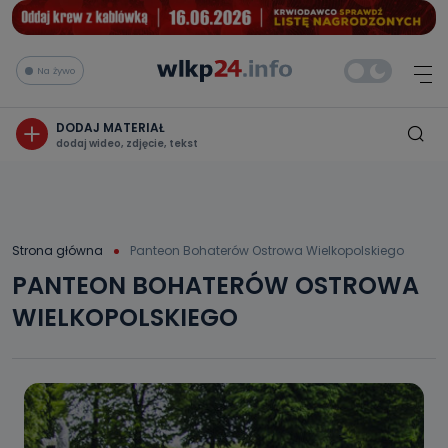
Na żywo
DODAJ MATERIAŁ
dodaj wideo, zdjęcie, tekst
Strona główna
Panteon Bohaterów Ostrowa Wielkopolskiego
PANTEON BOHATERÓW OSTROWA
WIELKOPOLSKIEGO