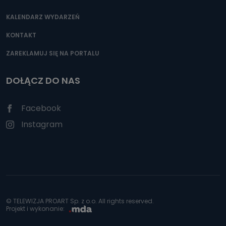
KALENDARZ WYDARZEŃ
KONTAKT
ZAREKLAMUJ SIĘ NA PORTALU
DOŁĄCZ DO NAS
Facebook
Instagram
© TELEWIZJA PROART Sp. z o.o. All rights reserved.
Projekt i wykonanie: