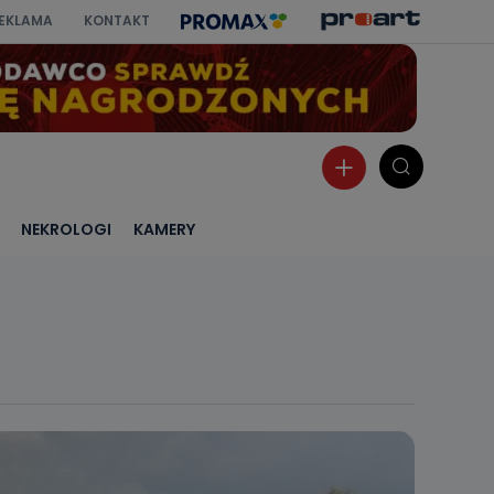
EKLAMA
KONTAKT
NEKROLOGI
KAMERY