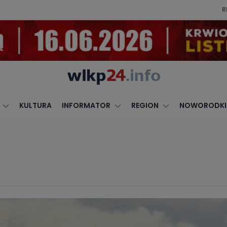
R
KULTURA
INFORMATOR
REGION
NOWORODKI