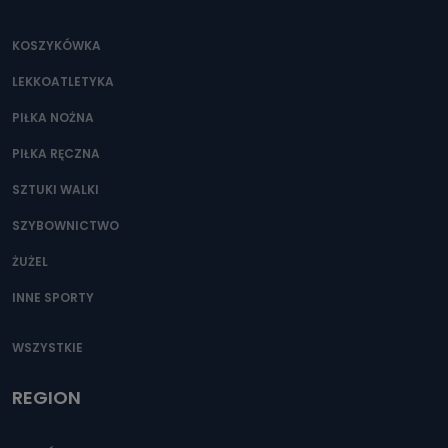
KOSZYKÓWKA
LEKKOATLETYKA
PIŁKA NOŻNA
PIŁKA RĘCZNA
SZTUKI WALKI
SZYBOWNICTWO
ŻUŻEL
INNE SPORTY
WSZYSTKIE
REGION