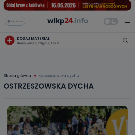
Na żywo
DODAJ MATERIAŁ
dodaj wideo, zdjęcie, tekst
Strona główna
ostrzeszowska dycha
OSTRZESZOWSKA DYCHA