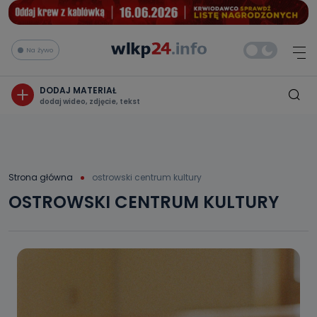
Na żywo
DODAJ MATERIAŁ
dodaj wideo, zdjęcie, tekst
Strona główna
ostrowski centrum kultury
OSTROWSKI CENTRUM KULTURY