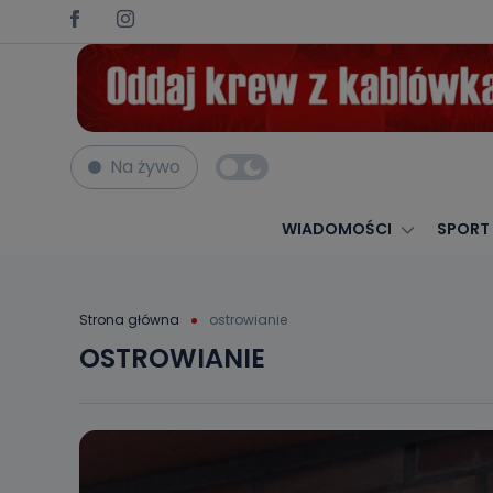
Na żywo
WIADOMOŚCI
SPORT
Strona główna
ostrowianie
OSTROWIANIE