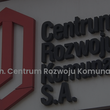
an. Centrum Rozwoju Komuna