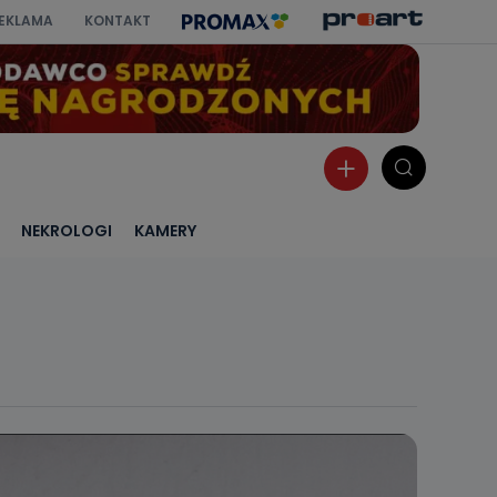
EKLAMA
KONTAKT
NEKROLOGI
KAMERY