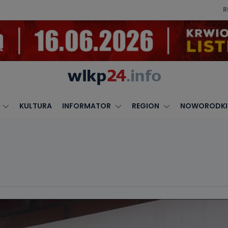
R
KULTURA
INFORMATOR
REGION
NOWORODKI