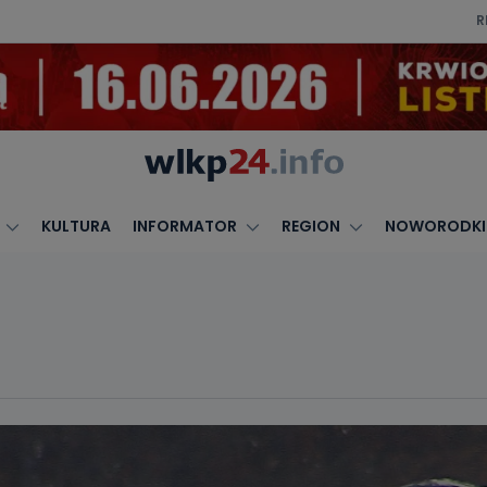
R
KULTURA
INFORMATOR
REGION
NOWORODKI