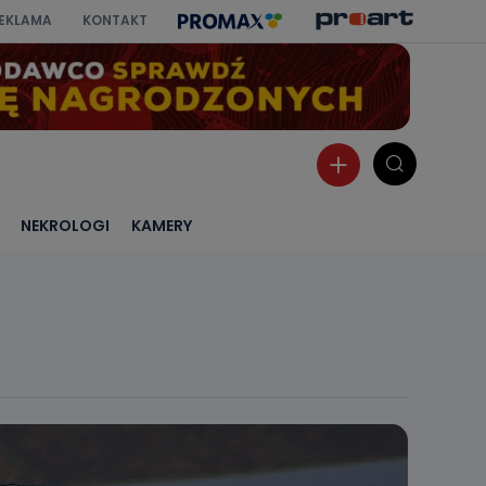
EKLAMA
KONTAKT
NEKROLOGI
KAMERY