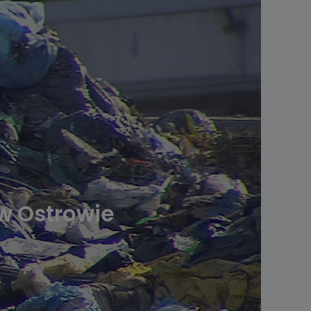
w Ostrowie