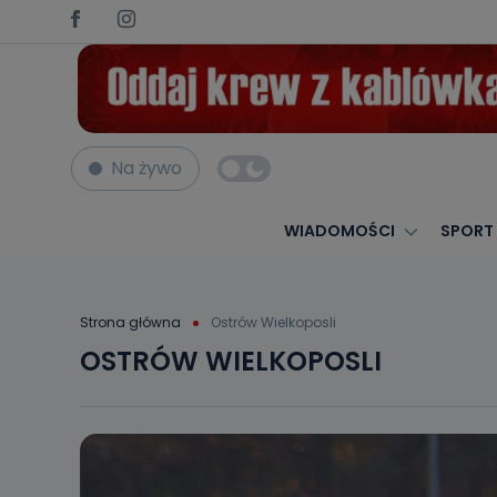
Na żywo
WIADOMOŚCI
SPORT
Strona główna
Ostrów Wielkoposli
OSTRÓW WIELKOPOSLI