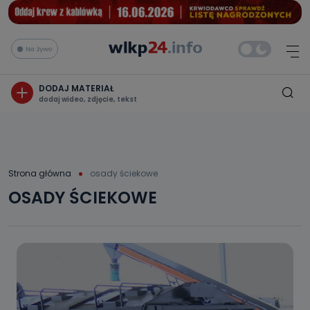
Na żywo
DODAJ MATERIAŁ
dodaj wideo, zdjęcie, tekst
Strona główna
osady ściekowe
OSADY ŚCIEKOWE