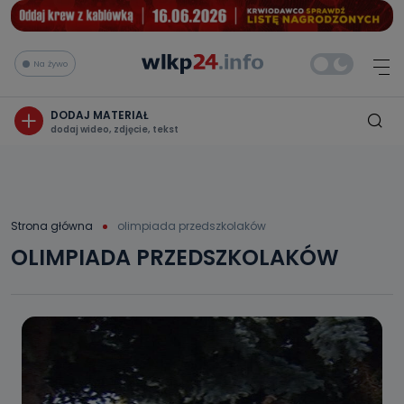
Na żywo
DODAJ MATERIAŁ
dodaj wideo, zdjęcie, tekst
Strona główna
olimpiada przedszkolaków
OLIMPIADA PRZEDSZKOLAKÓW